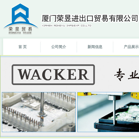
首 页
公司简介
新闻信息
产品展示