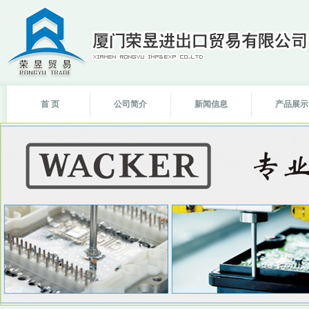
首 页
公司简介
新闻信息
产品展示