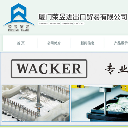
首 页
公司简介
新闻信息
产品展示