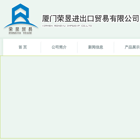
首 页
公司简介
新闻信息
产品展示