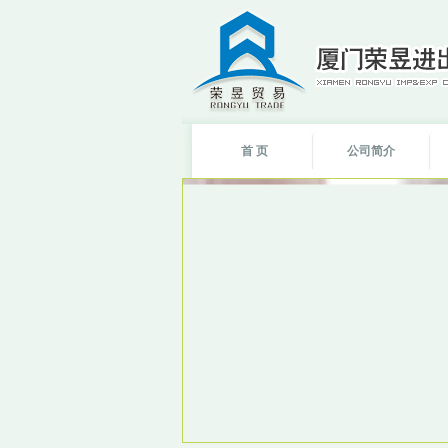
首 页
公司简介