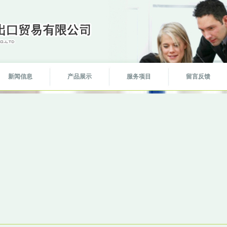
新闻信息
产品展示
服务项目
留言反馈