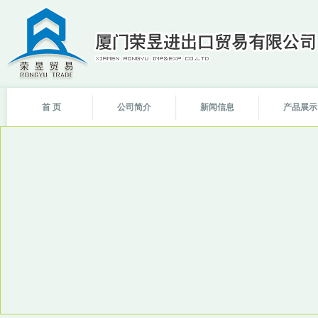
首 页
公司简介
新闻信息
产品展示