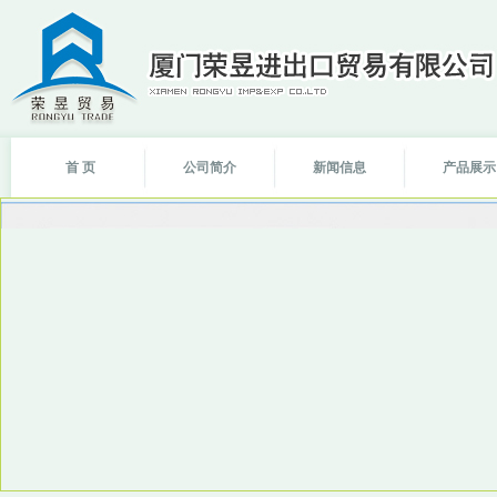
首 页
公司简介
新闻信息
产品展示