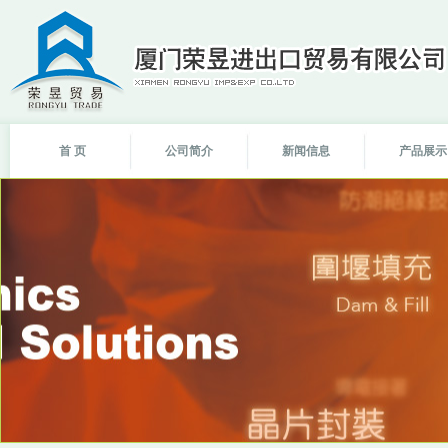
首 页
公司简介
新闻信息
产品展示