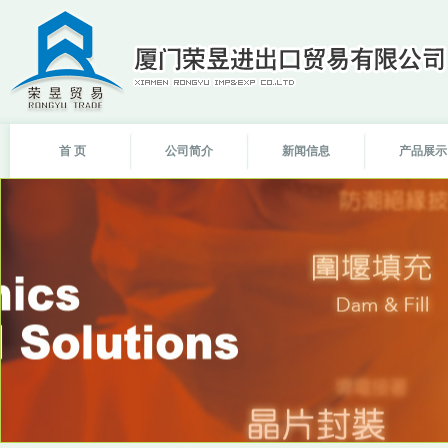
首 页
公司简介
新闻信息
产品展示