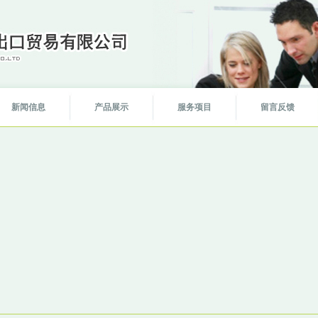
新闻信息
产品展示
服务项目
留言反馈