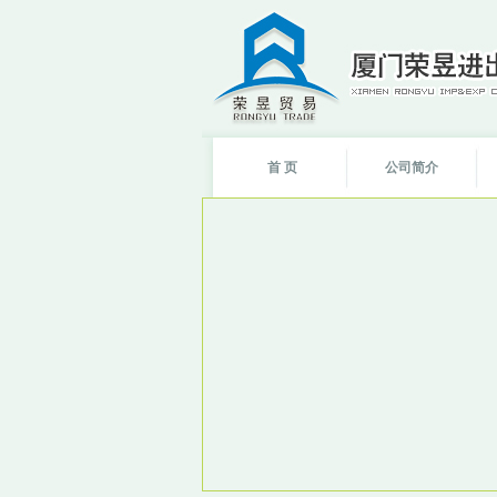
首 页
公司简介