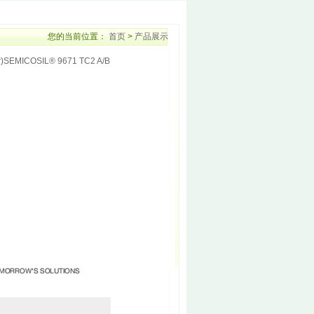
您的当前位置：
首页
>
产品展示
MICOSIL® 9671 TC2 A/B