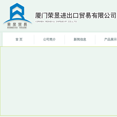
首 页
公司简介
新闻信息
产品展示