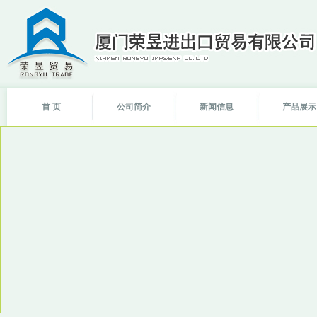
首 页
公司简介
新闻信息
产品展示