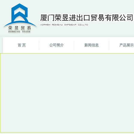
首 页
公司简介
新闻信息
产品展示